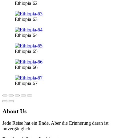
Ethiopia-62
Ethiopia-63
Ethiopia-64
Ethiopia-65
Ethiopia-66
Ethiopia-67
About Us
Jede Reise hat ein Ende. Aber die Erinnerung daran ist
unvergänglich.