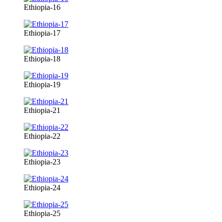
Ethiopia-16
Ethiopia-17
Ethiopia-18
Ethiopia-19
Ethiopia-21
Ethiopia-22
Ethiopia-23
Ethiopia-24
Ethiopia-25