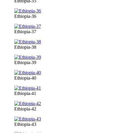
Ethiopia-35
Ethiopia-36
Ethiopia-37
Ethiopia-38
Ethiopia-39
Ethiopia-40
Ethiopia-41
Ethiopia-42
Ethiopia-43