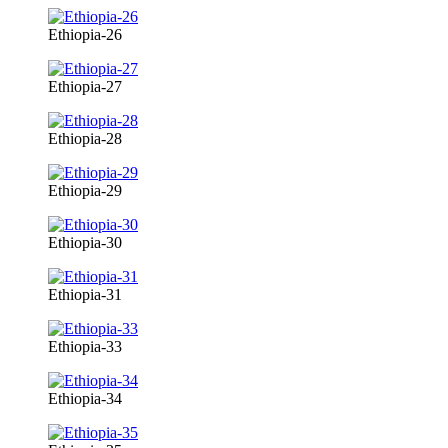
Ethiopia-26
Ethiopia-27
Ethiopia-28
Ethiopia-29
Ethiopia-30
Ethiopia-31
Ethiopia-33
Ethiopia-34