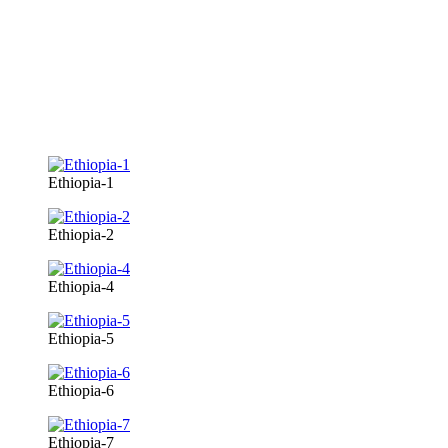
Ethiopia-1
Ethiopia-2
Ethiopia-4
Ethiopia-5
Ethiopia-6
Ethiopia-7