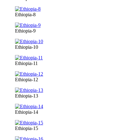
Ethiopia-8
Ethiopia-9
Ethiopia-10
Ethiopia-11
Ethiopia-12
Ethiopia-13
Ethiopia-14
Ethiopia-15