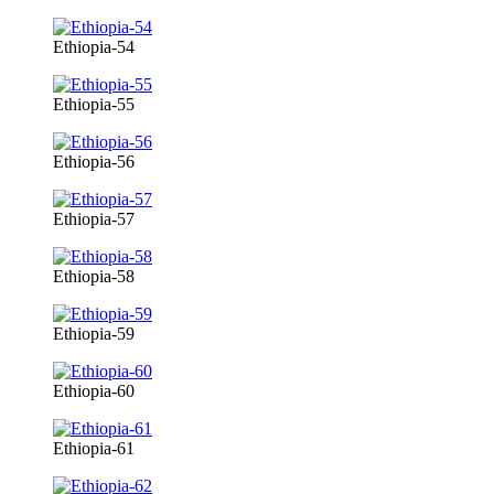
Ethiopia-54
Ethiopia-55
Ethiopia-56
Ethiopia-57
Ethiopia-58
Ethiopia-59
Ethiopia-60
Ethiopia-61