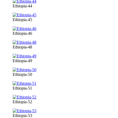
Ethiopia-44
Ethiopia-45
Ethiopia-46
Ethiopia-48
Ethiopia-49
Ethiopia-50
Ethiopia-51
Ethiopia-52
Ethiopia-53