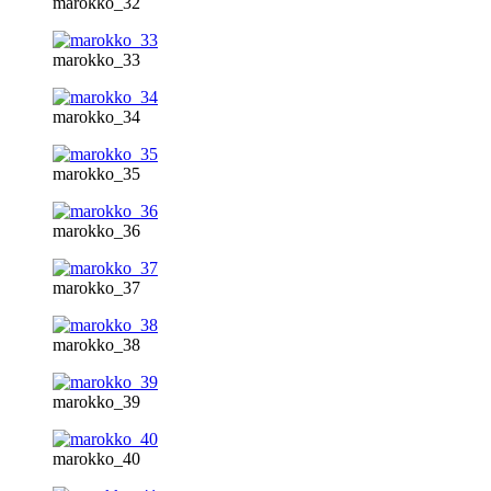
marokko_32
marokko_33
marokko_34
marokko_35
marokko_36
marokko_37
marokko_38
marokko_39
marokko_40