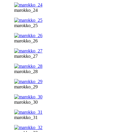
marokko_24
marokko_25
marokko_26
marokko_27
marokko_28
marokko_29
marokko_30
marokko_31