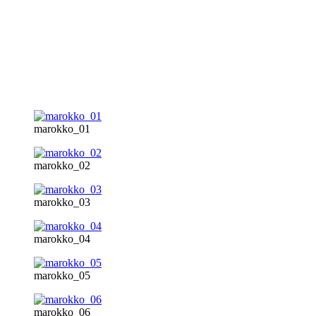
marokko_01
marokko_02
marokko_03
marokko_04
marokko_05
marokko_06