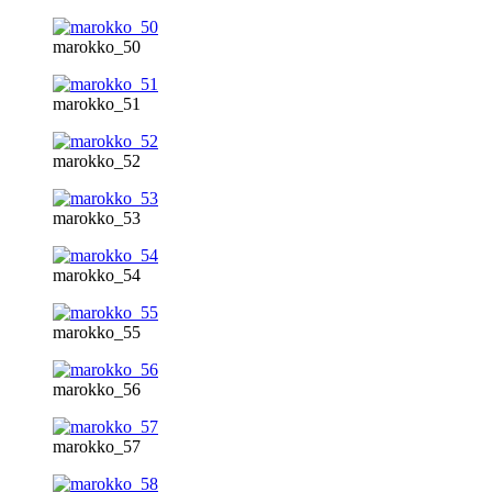
marokko_50
marokko_51
marokko_52
marokko_53
marokko_54
marokko_55
marokko_56
marokko_57