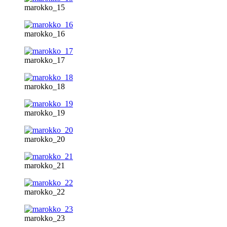
marokko_15
marokko_16
marokko_17
marokko_18
marokko_19
marokko_20
marokko_21
marokko_22
marokko_23