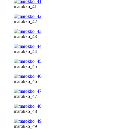
marokko_41
marokko_42
marokko_43
marokko_44
marokko_45
marokko_46
marokko_47
marokko_48
marokko_49