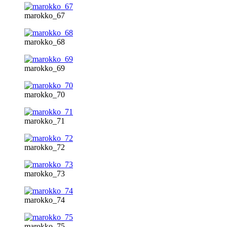
marokko_67
marokko_68
marokko_69
marokko_70
marokko_71
marokko_72
marokko_73
marokko_74
marokko_75