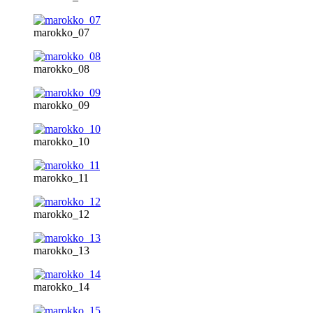
marokko_07
marokko_08
marokko_09
marokko_10
marokko_11
marokko_12
marokko_13
marokko_14