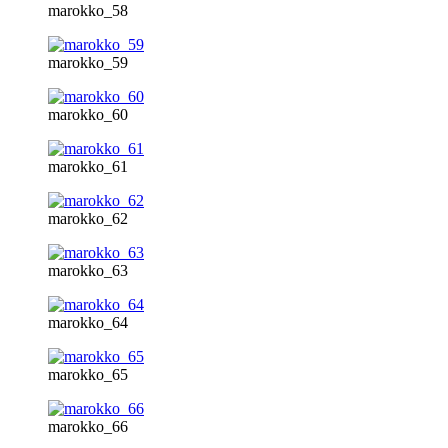
marokko_58
marokko_59
marokko_60
marokko_61
marokko_62
marokko_63
marokko_64
marokko_65
marokko_66