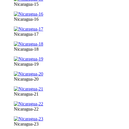
Nicaragua-15
Nicaragua-16
Nicaragua-17
Nicaragua-18
Nicaragua-19
Nicaragua-20
Nicaragua-21
Nicaragua-22
Nicaragua-23