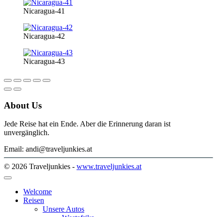
Nicaragua-41
Nicaragua-42
Nicaragua-43
About Us
Jede Reise hat ein Ende. Aber die Erinnerung daran ist
unvergänglich.
Email: andi@traveljunkies.at
© 2026 Traveljunkies -
www.traveljunkies.at
Welcome
Reisen
Unsere Autos