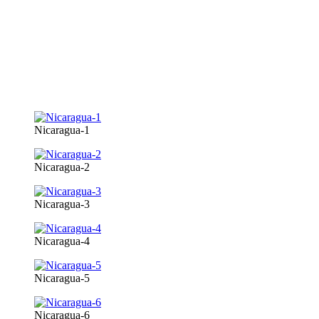
Nicaragua-1
Nicaragua-2
Nicaragua-3
Nicaragua-4
Nicaragua-5
Nicaragua-6