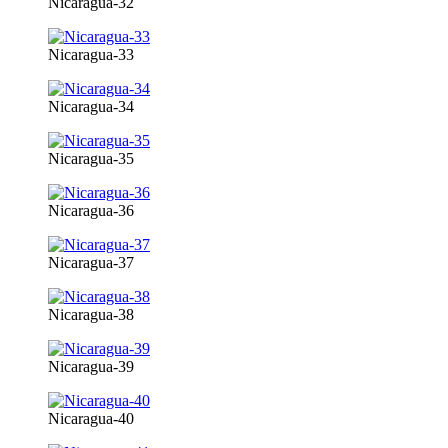
Nicaragua-32
Nicaragua-33
Nicaragua-34
Nicaragua-35
Nicaragua-36
Nicaragua-37
Nicaragua-38
Nicaragua-39
Nicaragua-40