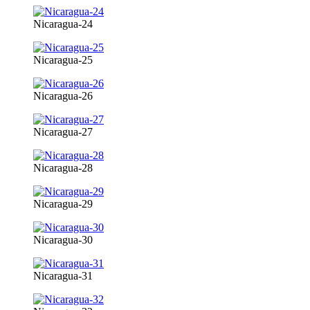
Nicaragua-24
Nicaragua-25
Nicaragua-26
Nicaragua-27
Nicaragua-28
Nicaragua-29
Nicaragua-30
Nicaragua-31