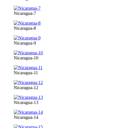
Nicaragua-7
Nicaragua-8
Nicaragua-9
Nicaragua-10
Nicaragua-11
Nicaragua-12
Nicaragua-13
Nicaragua-14