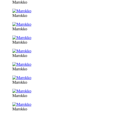
Marokko
Marokko
Marokko
Marokko
Marokko
Marokko
Marokko
Marokko
Marokko