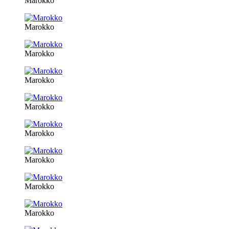
Marokko
Marokko
Marokko
Marokko
Marokko
Marokko
Marokko
Marokko
Marokko