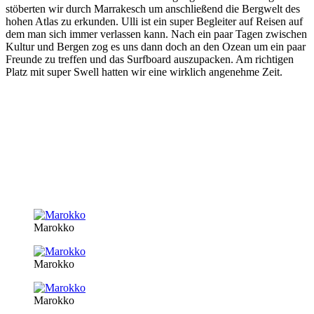
stöberten wir durch Marrakesch um anschließend die Bergwelt des
hohen Atlas zu erkunden. Ulli ist ein super Begleiter auf Reisen auf
dem man sich immer verlassen kann. Nach ein paar Tagen zwischen
Kultur und Bergen zog es uns dann doch an den Ozean um ein paar
Freunde zu treffen und das Surfboard auszupacken. Am richtigen
Platz mit super Swell hatten wir eine wirklich angenehme Zeit.
Marokko
Marokko
Marokko