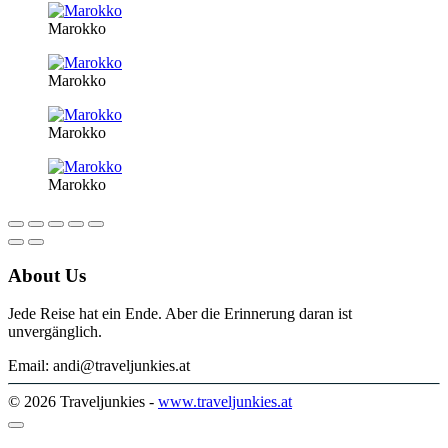
Marokko
Marokko
Marokko
Marokko
About Us
Jede Reise hat ein Ende. Aber die Erinnerung daran ist
unvergänglich.
Email: andi@traveljunkies.at
© 2026 Traveljunkies -
www.traveljunkies.at