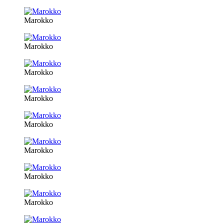
Marokko
Marokko
Marokko
Marokko
Marokko
Marokko
Marokko
Marokko