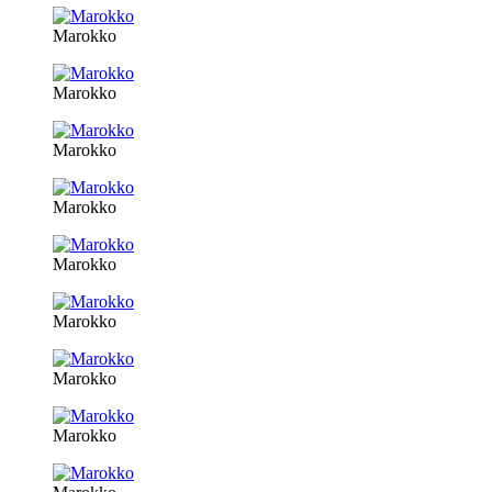
Marokko
Marokko
Marokko
Marokko
Marokko
Marokko
Marokko
Marokko