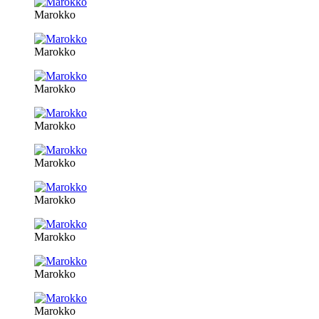
Marokko
Marokko
Marokko
Marokko
Marokko
Marokko
Marokko
Marokko
Marokko