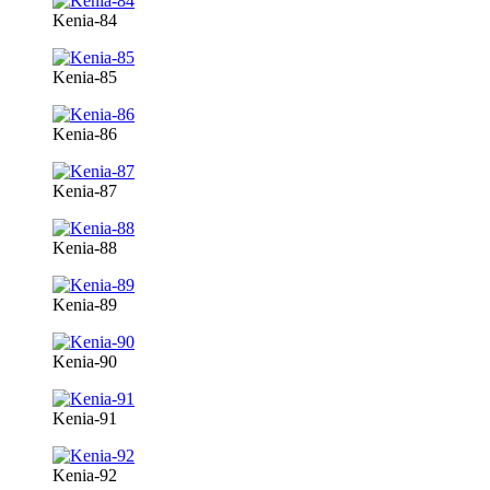
Kenia-84
Kenia-85
Kenia-86
Kenia-87
Kenia-88
Kenia-89
Kenia-90
Kenia-91
Kenia-92