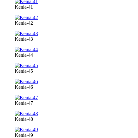
Kenia-41
Kenia-42
Kenia-43
Kenia-44
Kenia-45
Kenia-46
Kenia-47
Kenia-48
Kenia-49