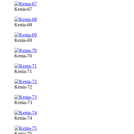
Kenia-67
Kenia-68
Kenia-69
Kenia-70
Kenia-71
Kenia-72
Kenia-73
Kenia-74
Kenia-75