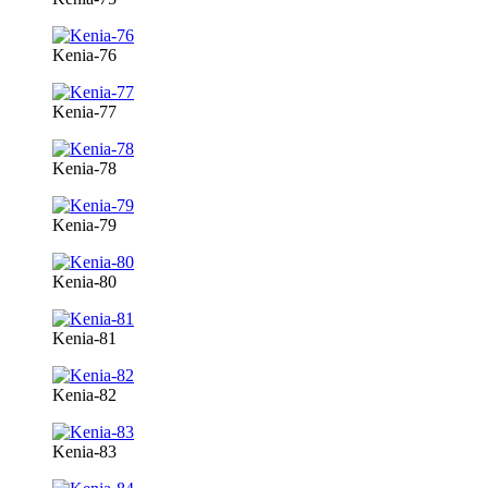
Kenia-76
Kenia-77
Kenia-78
Kenia-79
Kenia-80
Kenia-81
Kenia-82
Kenia-83