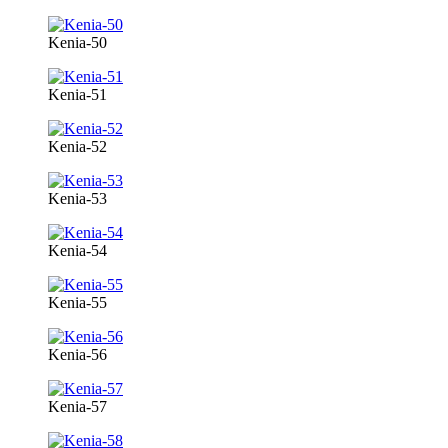
Kenia-50
Kenia-51
Kenia-52
Kenia-53
Kenia-54
Kenia-55
Kenia-56
Kenia-57