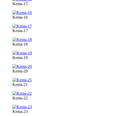
Kenia-15
Kenia-16
Kenia-17
Kenia-18
Kenia-19
Kenia-20
Kenia-21
Kenia-22
Kenia-23