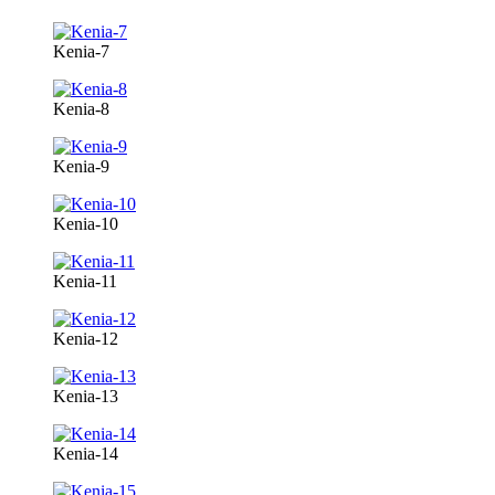
Kenia-7
Kenia-8
Kenia-9
Kenia-10
Kenia-11
Kenia-12
Kenia-13
Kenia-14