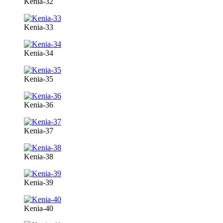
Kenia-32
Kenia-33
Kenia-34
Kenia-35
Kenia-36
Kenia-37
Kenia-38
Kenia-39
Kenia-40