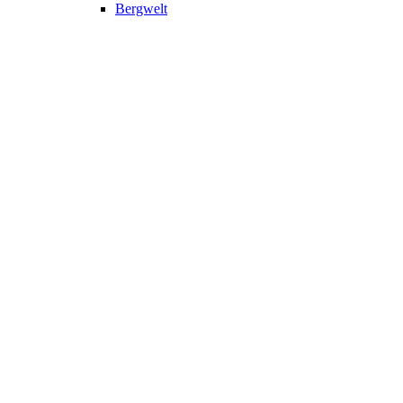
Bergwelt