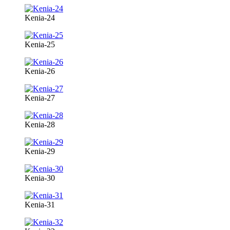
Kenia-24
Kenia-25
Kenia-26
Kenia-27
Kenia-28
Kenia-29
Kenia-30
Kenia-31