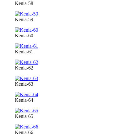
Kenia-58
Kenia-59
Kenia-60
Kenia-61
Kenia-62
Kenia-63
Kenia-64
Kenia-65
Kenia-66