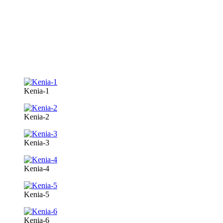
Kenia-1
Kenia-2
Kenia-3
Kenia-4
Kenia-5
Kenia-6