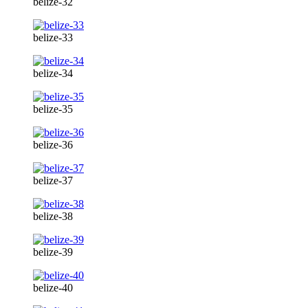
belize-32
belize-33
belize-34
belize-35
belize-36
belize-37
belize-38
belize-39
belize-40