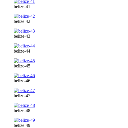
belize-41
belize-42
belize-43
belize-44
belize-45
belize-46
belize-47
belize-48
belize-49