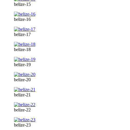
belize-15
belize-16
belize-17
belize-18
belize-19
belize-20
belize-21
belize-22
belize-23