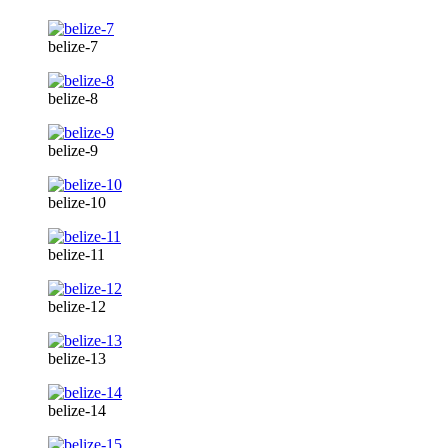
belize-7
belize-8
belize-9
belize-10
belize-11
belize-12
belize-13
belize-14