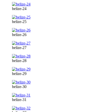
belize-24
belize-25
belize-26
belize-27
belize-28
belize-29
belize-30
belize-31