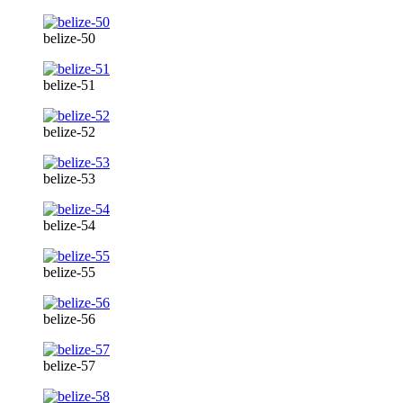
belize-50
belize-51
belize-52
belize-53
belize-54
belize-55
belize-56
belize-57