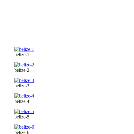
belize-1
belize-2
belize-3
belize-4
belize-5
belize-6