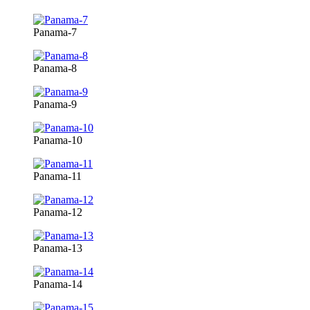
Panama-7
Panama-8
Panama-9
Panama-10
Panama-11
Panama-12
Panama-13
Panama-14