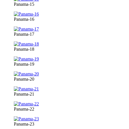
Panama-15
Panama-16
Panama-17
Panama-18
Panama-19
Panama-20
Panama-21
Panama-22
Panama-23