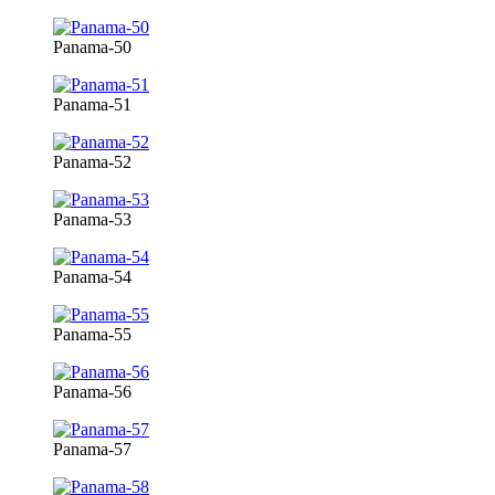
Panama-50
Panama-51
Panama-52
Panama-53
Panama-54
Panama-55
Panama-56
Panama-57