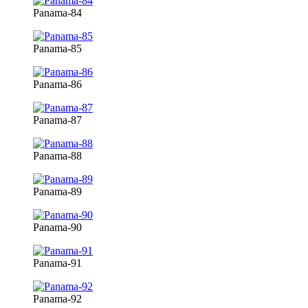
Panama-84
Panama-85
Panama-86
Panama-87
Panama-88
Panama-89
Panama-90
Panama-91
Panama-92