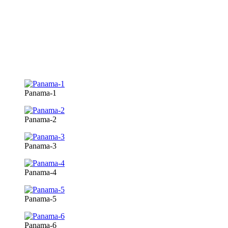
Panama-1
Panama-2
Panama-3
Panama-4
Panama-5
Panama-6