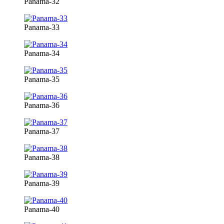
Panama-32
Panama-33
Panama-34
Panama-35
Panama-36
Panama-37
Panama-38
Panama-39
Panama-40