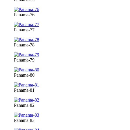
Panama-76
Panama-77
Panama-78
Panama-79
Panama-80
Panama-81
Panama-82
Panama-83