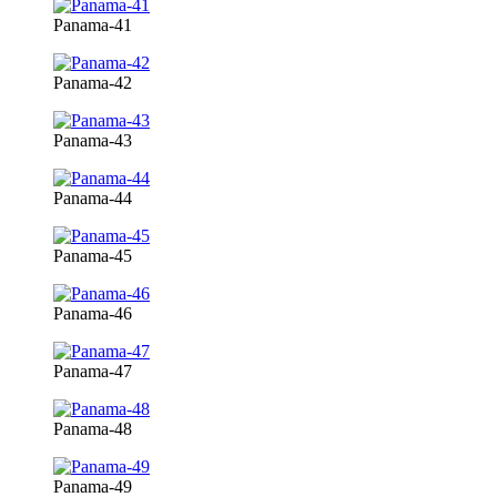
Panama-41
Panama-42
Panama-43
Panama-44
Panama-45
Panama-46
Panama-47
Panama-48
Panama-49