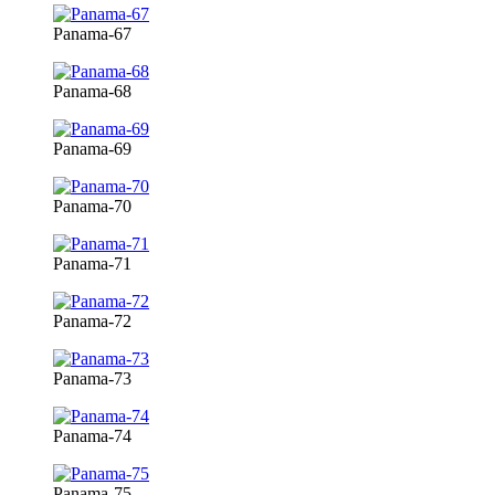
Panama-67
Panama-68
Panama-69
Panama-70
Panama-71
Panama-72
Panama-73
Panama-74
Panama-75