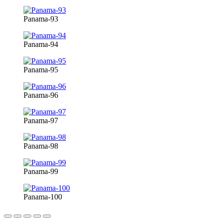
Panama-93
Panama-94
Panama-95
Panama-96
Panama-97
Panama-98
Panama-99
Panama-100