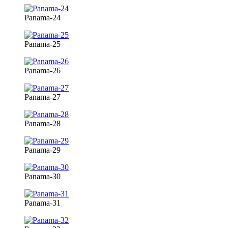
Panama-24
Panama-25
Panama-26
Panama-27
Panama-28
Panama-29
Panama-30
Panama-31