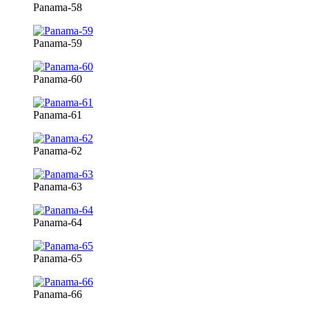
Panama-58
Panama-59
Panama-60
Panama-61
Panama-62
Panama-63
Panama-64
Panama-65
Panama-66