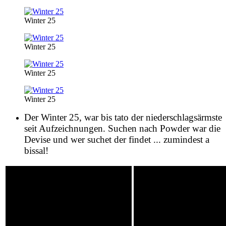
Winter 25
Winter 25
Winter 25
Winter 25
Der Winter 25, war bis tato der niederschlagsärmste
seit Aufzeichnungen. Suchen nach Powder war die
Devise und wer suchet der findet ... zumindest a
bissal!