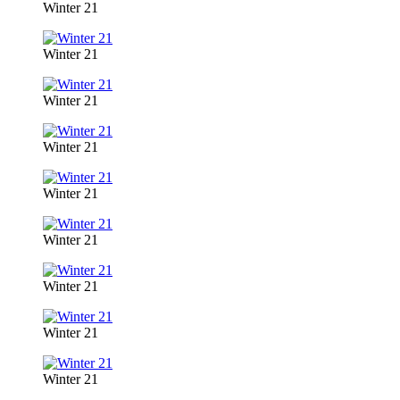
Winter 21
Winter 21
Winter 21
Winter 21
Winter 21
Winter 21
Winter 21
Winter 21
Winter 21