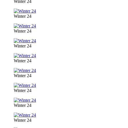
Winter 24
Winter 24
Winter 24
Winter 24
Winter 24
Winter 24
Winter 24
Winter 24
Winter 24