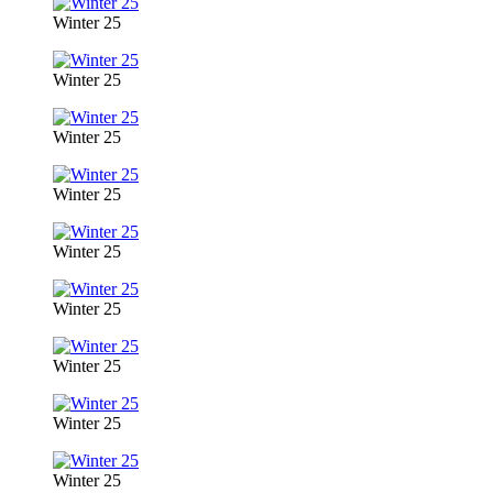
Winter 25
Winter 25
Winter 25
Winter 25
Winter 25
Winter 25
Winter 25
Winter 25
Winter 25