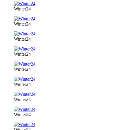
Winter24
Winter24
Winter24
Winter24
Winter24
Winter24
Winter24
Winter24
Winter24