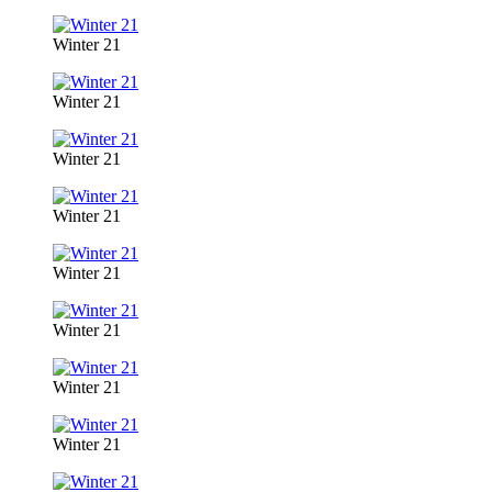
Winter 21
Winter 21
Winter 21
Winter 21
Winter 21
Winter 21
Winter 21
Winter 21