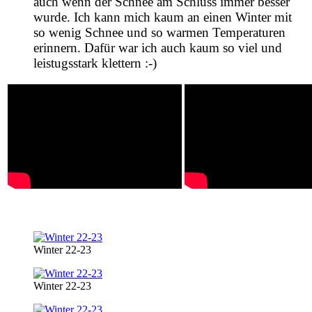
auch wenn der Schnee am Schluss immer besser
wurde.
Ich kann mich kaum an einen Winter mit
so wenig Schnee und so warmen Temperaturen
erinnern. Dafür war ich auch kaum so viel und
leistugsstark klettern :-)
Winter 22-23
Winter 22-23