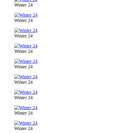
Winter 24
Winter 24
Winter 24
Winter 24
Winter 24
Winter 24
Winter 24
Winter 24
Winter 24