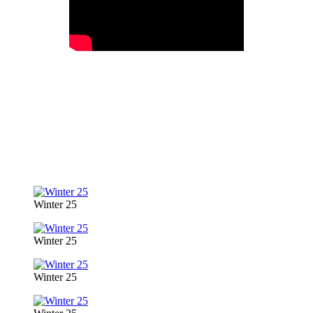
Winter 25
Winter 25
Winter 25