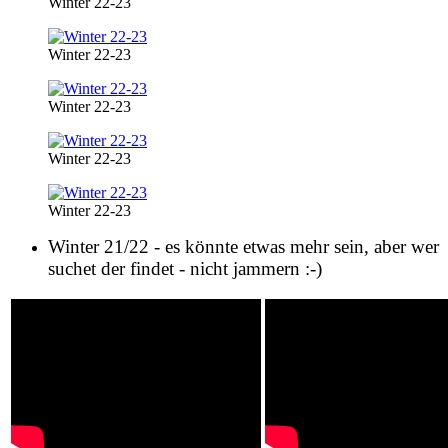
Winter 22-23
Winter 22-23
Winter 22-23
Winter 22-23
Winter 22-23
Winter 21/22 - es könnte etwas mehr sein, aber wer
suchet der findet - nicht jammern :-)