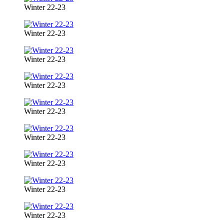
Winter 22-23
Winter 22-23
Winter 22-23
Winter 22-23
Winter 22-23
Winter 22-23
Winter 22-23
Winter 22-23
Winter 22-23