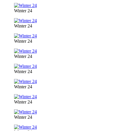
Winter 24
Winter 24
Winter 24
Winter 24
Winter 24
Winter 24
Winter 24
Winter 24