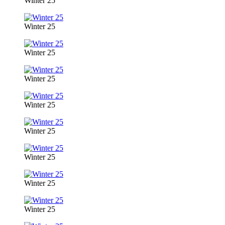
Winter 25
Winter 25
Winter 25
Winter 25
Winter 25
Winter 25
Winter 25
Winter 25
Winter 25