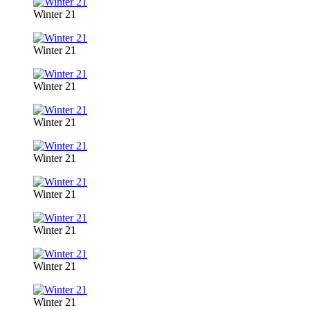
Winter 21
Winter 21
Winter 21
Winter 21
Winter 21
Winter 21
Winter 21
Winter 21
Winter 21