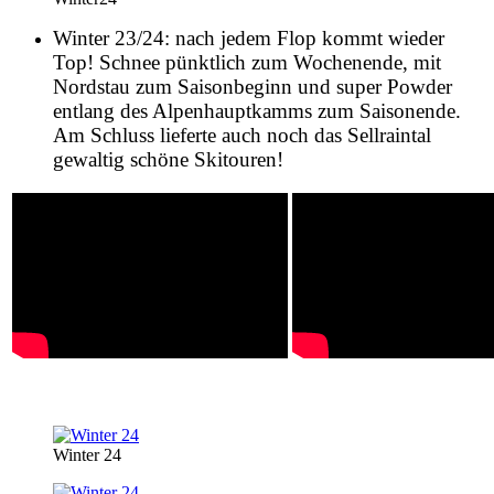
Winter 23/24: nach jedem Flop kommt wieder
Top! Schnee pünktlich zum Wochenende, mit
Nordstau zum Saisonbeginn und super Powder
entlang des Alpenhauptkamms zum Saisonende.
Am Schluss lieferte auch noch das Sellraintal
gewaltig schöne Skitouren!
Winter 24