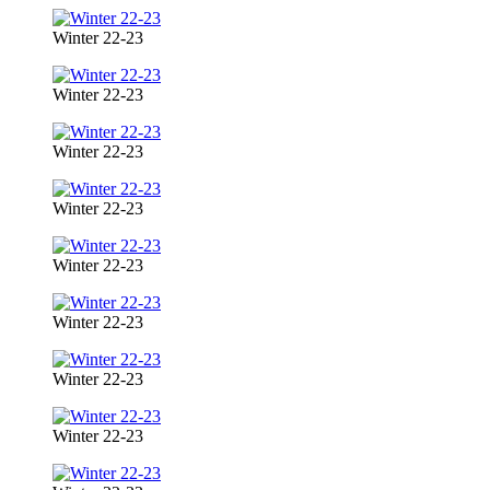
Winter 22-23
Winter 22-23
Winter 22-23
Winter 22-23
Winter 22-23
Winter 22-23
Winter 22-23
Winter 22-23