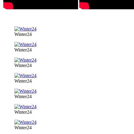
Winter24
Winter24
Winter24
Winter24
Winter24
Winter24
Winter24