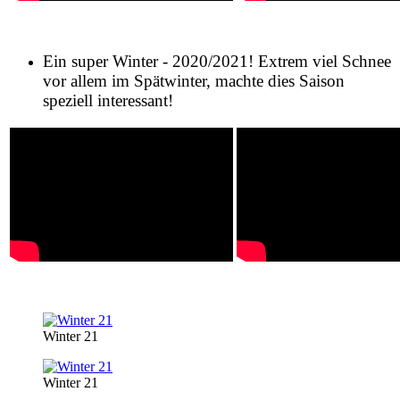
Ein super Winter - 2020/2021! Extrem viel Schnee
vor allem im Spätwinter, machte dies Saison
speziell interessant!
Winter 21
Winter 21