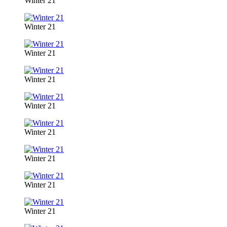
Winter 21
Winter 21
Winter 21
Winter 21
Winter 21
Winter 21
Winter 21
Winter 21
Winter 21