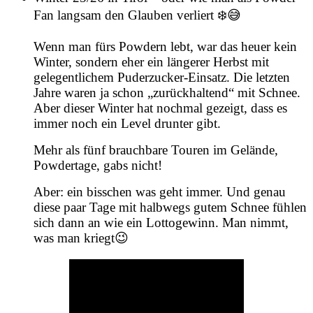
Fan langsam den Glauben verliert ❄️😅
Wenn man fürs Powdern lebt, war das heuer kein
Winter, sondern eher ein längerer Herbst mit
gelegentlichem Puderzucker-Einsatz. Die letzten
Jahre waren ja schon „zurückhaltend“ mit Schnee.
Aber dieser Winter hat nochmal gezeigt, dass es
immer noch ein Level drunter gibt.
Mehr als fünf brauchbare Touren im Gelände,
Powdertage, gabs nicht!
Aber: ein bisschen was geht immer. Und genau
diese paar Tage mit halbwegs gutem Schnee fühlen
sich dann an wie ein Lottogewinn. Man nimmt,
was man kriegt😉