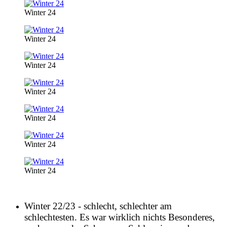
Winter 24
Winter 24
Winter 24
Winter 24
Winter 24
Winter 24
Winter 24
Winter 22/23 - schlecht, schlechter am
schlechtesten.
Es war wirklich nichts Besonderes,