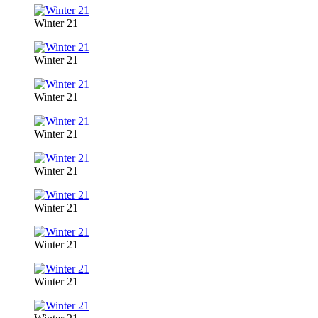
Winter 21
Winter 21
Winter 21
Winter 21
Winter 21
Winter 21
Winter 21
Winter 21