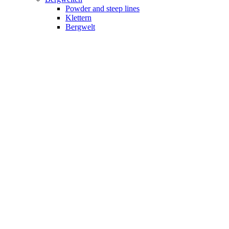
Powder and steep lines
Klettern
Bergwelt