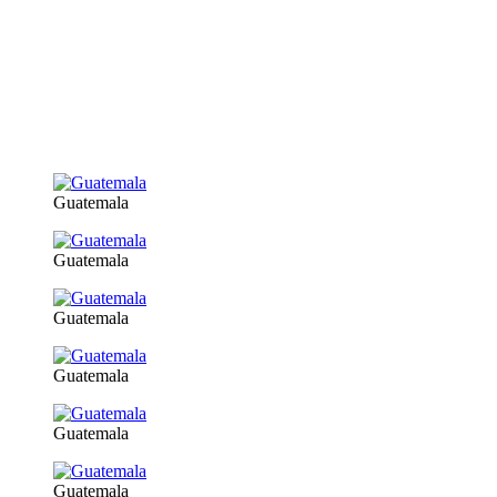
Guatemala
Guatemala
Guatemala
Guatemala
Guatemala
Guatemala