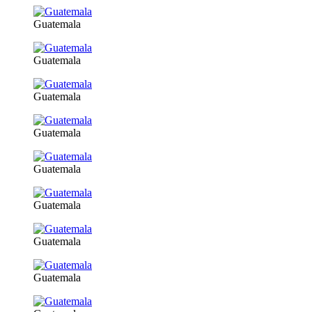
Guatemala
Guatemala
Guatemala
Guatemala
Guatemala
Guatemala
Guatemala
Guatemala