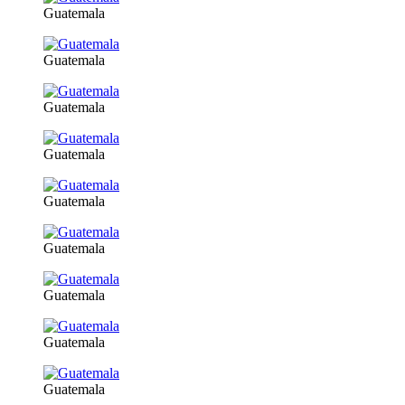
Guatemala
Guatemala
Guatemala
Guatemala
Guatemala
Guatemala
Guatemala
Guatemala
Guatemala