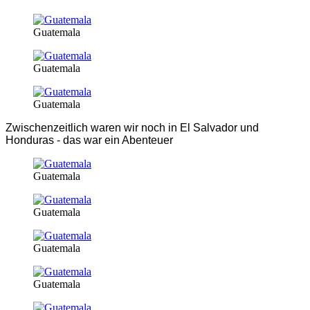
Guatemala
Guatemala
Guatemala
Zwischenzeitlich waren wir noch in El Salvador und
Honduras - das war ein Abenteuer
Guatemala
Guatemala
Guatemala
Guatemala