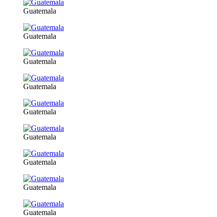
Guatemala
Guatemala
Guatemala
Guatemala
Guatemala
Guatemala
Guatemala
Guatemala
Guatemala