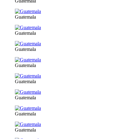
Guatemala
Guatemala
Guatemala
Guatemala
Guatemala
Guatemala
Guatemala
Guatemala
Guatemala