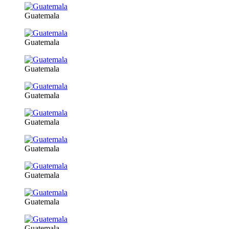
Guatemala
Guatemala
Guatemala
Guatemala
Guatemala
Guatemala
Guatemala
Guatemala
Guatemala