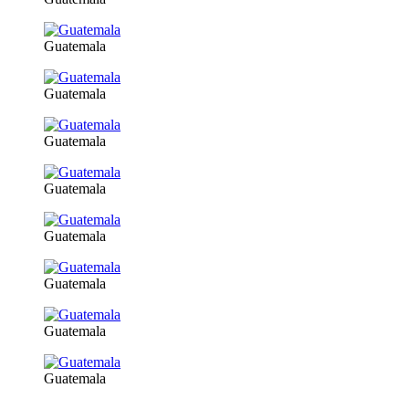
Guatemala
Guatemala
Guatemala
Guatemala
Guatemala
Guatemala
Guatemala
Guatemala