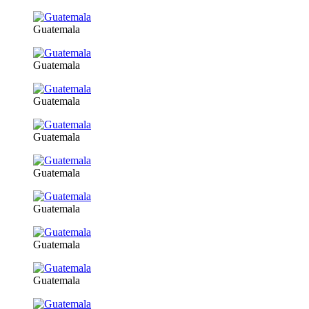
Guatemala
Guatemala
Guatemala
Guatemala
Guatemala
Guatemala
Guatemala
Guatemala