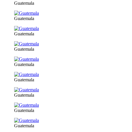
Guatemala
Guatemala
Guatemala
Guatemala
Guatemala
Guatemala
Guatemala
Guatemala
Guatemala