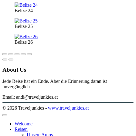
Belize 24
Belize 25
Belize 26
About Us
Jede Reise hat ein Ende. Aber die Erinnerung daran ist
unvergänglich.
Email: andi@traveljunkies.at
© 2026 Traveljunkies -
www.traveljunkies.at
Welcome
Reisen
Unsere Autos