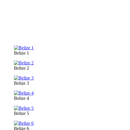
Belize 1
Belize 2
Belize 3
Belize 4
Belize 5
Belize 6