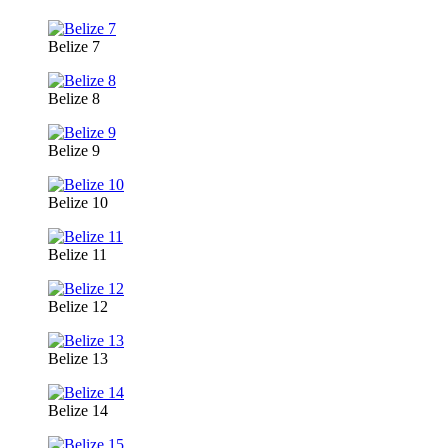
Belize 7
Belize 8
Belize 9
Belize 10
Belize 11
Belize 12
Belize 13
Belize 14