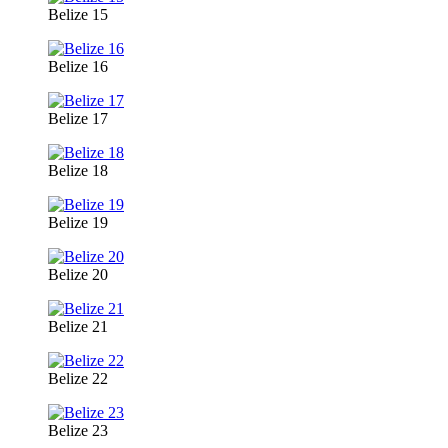
Belize 15
Belize 16
Belize 17
Belize 18
Belize 19
Belize 20
Belize 21
Belize 22
Belize 23