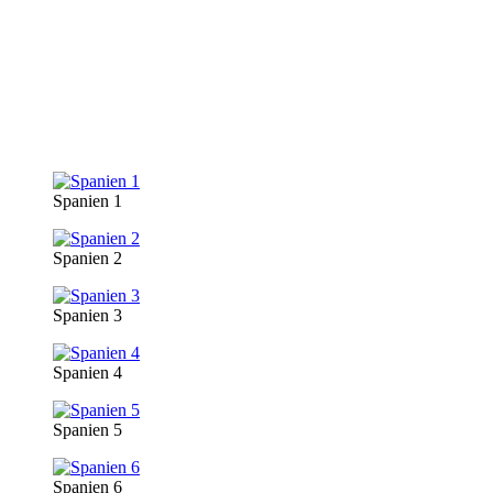
Spanien 1
Spanien 2
Spanien 3
Spanien 4
Spanien 5
Spanien 6