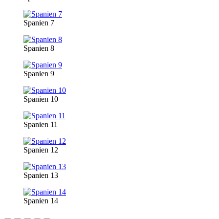
Spanien 7
Spanien 8
Spanien 9
Spanien 10
Spanien 11
Spanien 12
Spanien 13
Spanien 14