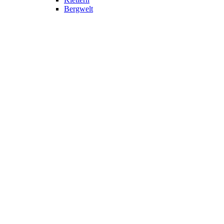
Bergwelt