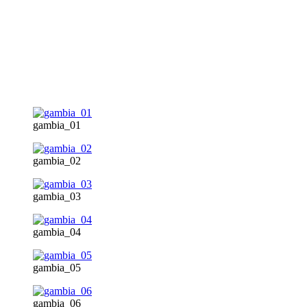
gambia_01
gambia_02
gambia_03
gambia_04
gambia_05
gambia_06