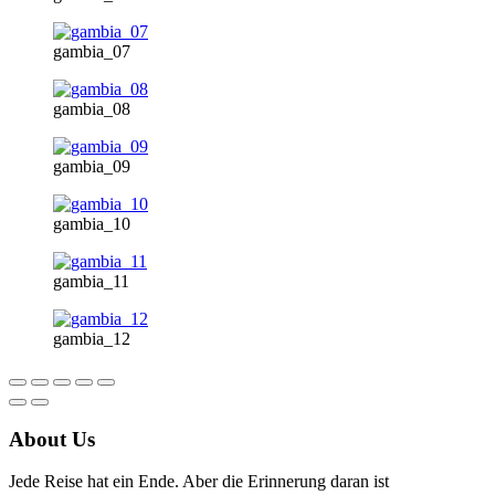
gambia_07
gambia_08
gambia_09
gambia_10
gambia_11
gambia_12
About Us
Jede Reise hat ein Ende. Aber die Erinnerung daran ist