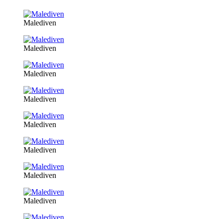
Malediven
Malediven
Malediven
Malediven
Malediven
Malediven
Malediven
Malediven