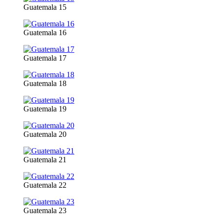
Guatemala 15
Guatemala 16
Guatemala 17
Guatemala 18
Guatemala 19
Guatemala 20
Guatemala 21
Guatemala 22
Guatemala 23