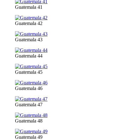
Guatemala 41
Guatemala 42
Guatemala 43
Guatemala 44
Guatemala 45
Guatemala 46
Guatemala 47
Guatemala 48
Guatemala 49