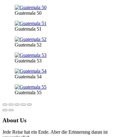
Guatemala 50
Guatemala 51
Guatemala 52
Guatemala 53
Guatemala 54
Guatemala 55
About Us
Jede Reise hat ein Ende. Aber die Erinnerung daran ist