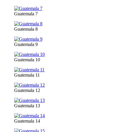
Guatemala 7
Guatemala 8
Guatemala 9
Guatemala 10
Guatemala 11
Guatemala 12
Guatemala 13
Guatemala 14