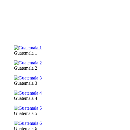
Guatemala 1
Guatemala 2
Guatemala 3
Guatemala 4
Guatemala 5
Guatemala 6