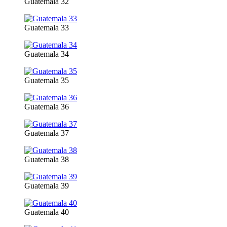
Guatemala 32
Guatemala 33
Guatemala 34
Guatemala 35
Guatemala 36
Guatemala 37
Guatemala 38
Guatemala 39
Guatemala 40