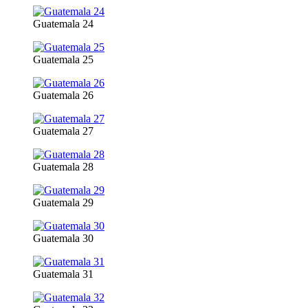
Guatemala 24
Guatemala 25
Guatemala 26
Guatemala 27
Guatemala 28
Guatemala 29
Guatemala 30
Guatemala 31