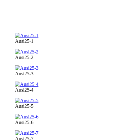
Ausi25-1
Ausi25-2
Ausi25-3
Ausi25-4
Ausi25-5
Ausi25-6
Ausi25-7