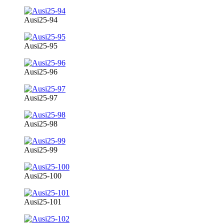
Ausi25-94
Ausi25-95
Ausi25-96
Ausi25-97
Ausi25-98
Ausi25-99
Ausi25-100
Ausi25-101