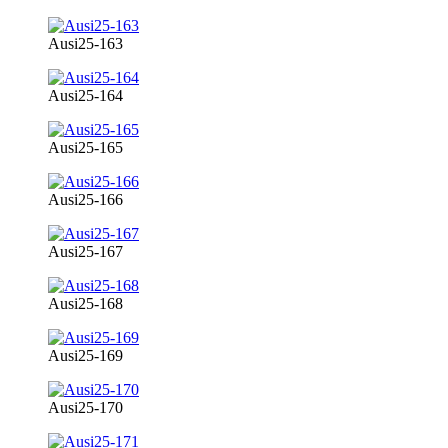
Ausi25-163
Ausi25-164
Ausi25-165
Ausi25-166
Ausi25-167
Ausi25-168
Ausi25-169
Ausi25-170