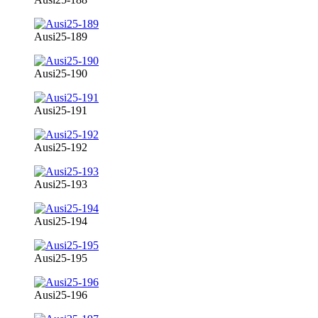
Ausi25-189
Ausi25-190
Ausi25-191
Ausi25-192
Ausi25-193
Ausi25-194
Ausi25-195
Ausi25-196