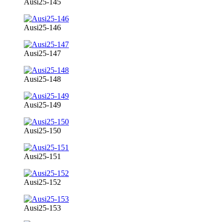
Ausi25-145
Ausi25-146
Ausi25-147
Ausi25-148
Ausi25-149
Ausi25-150
Ausi25-151
Ausi25-152
Ausi25-153