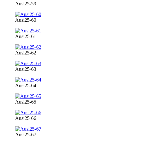
Ausi25-59
Ausi25-60
Ausi25-61
Ausi25-62
Ausi25-63
Ausi25-64
Ausi25-65
Ausi25-66
Ausi25-67