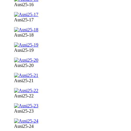
Ausi25-16
Ausi25-17
Ausi25-18
Ausi25-19
Ausi25-20
Ausi25-21
Ausi25-22
Ausi25-23
Ausi25-24