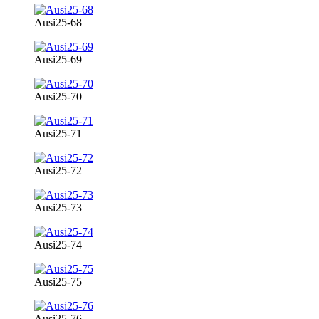
Ausi25-68
Ausi25-69
Ausi25-70
Ausi25-71
Ausi25-72
Ausi25-73
Ausi25-74
Ausi25-75
Ausi25-76