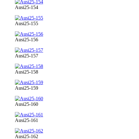
Ausi25-154
Ausi25-155
Ausi25-156
Ausi25-157
Ausi25-158
Ausi25-159
Ausi25-160
Ausi25-161
Ausi25-162