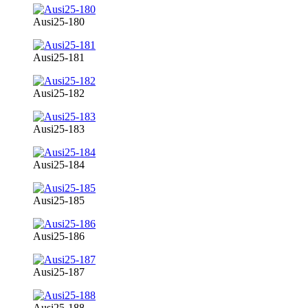
Ausi25-180
Ausi25-181
Ausi25-182
Ausi25-183
Ausi25-184
Ausi25-185
Ausi25-186
Ausi25-187
Ausi25-188