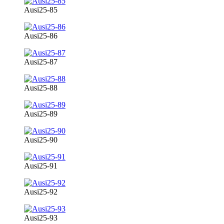
Ausi25-85
Ausi25-86
Ausi25-87
Ausi25-88
Ausi25-89
Ausi25-90
Ausi25-91
Ausi25-92
Ausi25-93