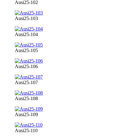
Ausi25-102
Ausi25-103
Ausi25-104
Ausi25-105
Ausi25-106
Ausi25-107
Ausi25-108
Ausi25-109
Ausi25-110