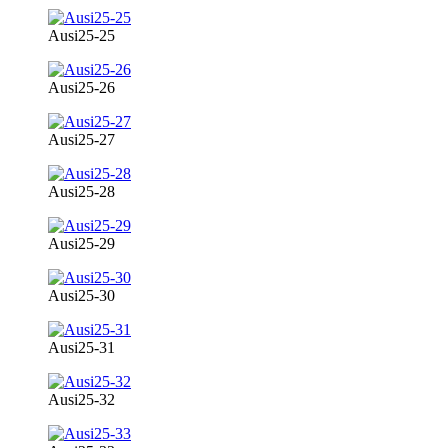
Ausi25-25
Ausi25-26
Ausi25-27
Ausi25-28
Ausi25-29
Ausi25-30
Ausi25-31
Ausi25-32