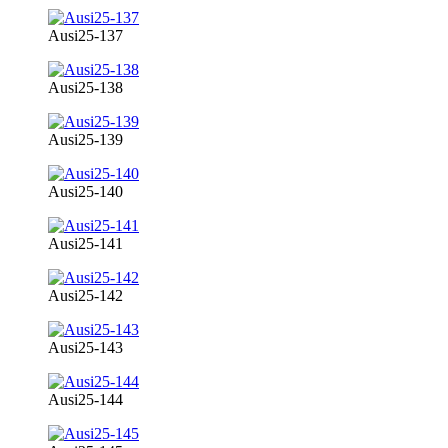
Ausi25-137
Ausi25-138
Ausi25-139
Ausi25-140
Ausi25-141
Ausi25-142
Ausi25-143
Ausi25-144