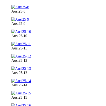
Ausi25-8
Ausi25-9
Ausi25-10
Ausi25-11
Ausi25-12
Ausi25-13
Ausi25-14
Ausi25-15