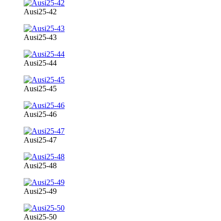
Ausi25-42
Ausi25-43
Ausi25-44
Ausi25-45
Ausi25-46
Ausi25-47
Ausi25-48
Ausi25-49
Ausi25-50