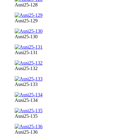
Ausi25-128
Ausi25-129
Ausi25-130
Ausi25-131
Ausi25-132
Ausi25-133
Ausi25-134
Ausi25-135
Ausi25-136