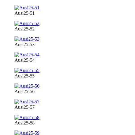
Ausi25-51
Ausi25-52
Ausi25-53
Ausi25-54
Ausi25-55
Ausi25-56
Ausi25-57
Ausi25-58