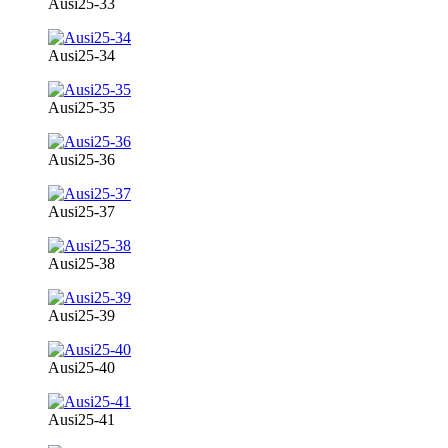
Ausi25-33
Ausi25-34
Ausi25-35
Ausi25-36
Ausi25-37
Ausi25-38
Ausi25-39
Ausi25-40
Ausi25-41