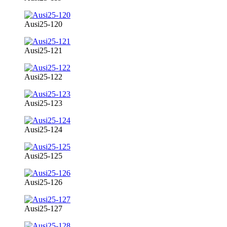
Ausi25-120
Ausi25-121
Ausi25-122
Ausi25-123
Ausi25-124
Ausi25-125
Ausi25-126
Ausi25-127