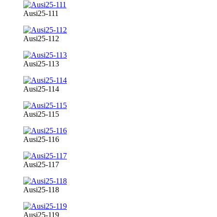
Ausi25-111
Ausi25-112
Ausi25-113
Ausi25-114
Ausi25-115
Ausi25-116
Ausi25-117
Ausi25-118
Ausi25-119