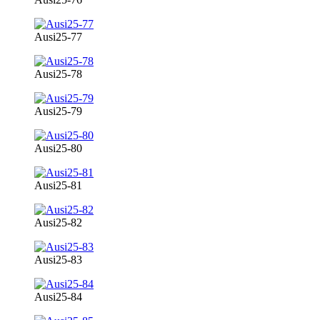
Ausi25-77
Ausi25-78
Ausi25-79
Ausi25-80
Ausi25-81
Ausi25-82
Ausi25-83
Ausi25-84