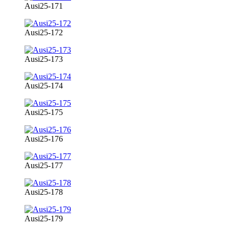
Ausi25-171
Ausi25-172
Ausi25-173
Ausi25-174
Ausi25-175
Ausi25-176
Ausi25-177
Ausi25-178
Ausi25-179