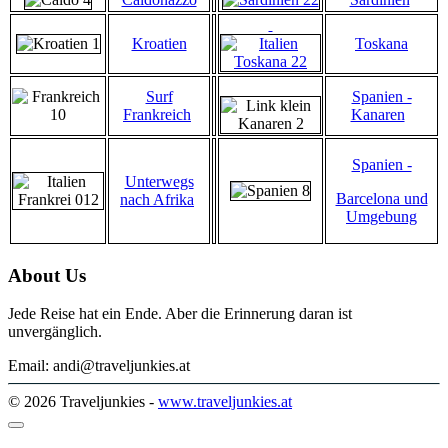
Kroatien
Toskana
Surf
Spanien -
Frankreich
Kanaren
Spanien -
Unterwegs
Barcelona und
nach Afrika
Umgebung
About Us
Jede Reise hat ein Ende. Aber die Erinnerung daran ist
unvergänglich.
Email: andi@traveljunkies.at
© 2026 Traveljunkies -
www.traveljunkies.at