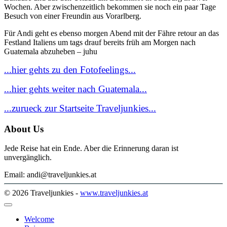
Wochen. Aber zwischenzeitlich bekommen sie noch ein paar Tage
Besuch von einer Freundin aus Vorarlberg.
Für Andi geht es ebenso morgen Abend mit der Fähre retour an das
Festland Italiens um tags drauf bereits früh am Morgen nach
Guatemala abzuheben – juhu
...hier gehts zu den Fotofeelings...
...hier gehts weiter nach Guatemala...
...zurueck zur Startseite Traveljunkies...
About Us
Jede Reise hat ein Ende. Aber die Erinnerung daran ist
unvergänglich.
Email: andi@traveljunkies.at
© 2026 Traveljunkies -
www.traveljunkies.at
Welcome