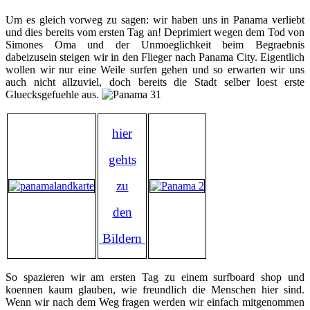
Um es gleich vorweg zu sagen: wir haben uns in Panama verliebt
und dies bereits vom ersten Tag an! Deprimiert wegen dem Tod von
Simones Oma und der Unmoeglichkeit beim Begraebnis
dabeizusein steigen wir in den Flieger nach Panama City. Eigentlich
wollen wir nur eine Weile surfen gehen und so erwarten wir uns
auch nicht allzuviel, doch bereits die Stadt selber loest erste
Gluecksgefuehle aus.
hier
gehts
zu
den
Bildern
So spazieren wir am ersten Tag zu einem surfboard shop und
koennen kaum glauben, wie freundlich die Menschen hier sind.
Wenn wir nach dem Weg fragen werden wir einfach mitgenommen