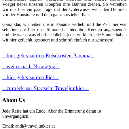
Voegel ueber unseren Koepfen ihre Bahnen ziehen. So vetreiben
wir uns hier ein paar Tage mit der Unterwasserwelt, den Delfinen
vor der Haustuere und dem ganz speziellen flair.
Ganz klar, wir haben uns in Panama verliebt und die Zeit hier war
sehr intensiv fuer uns. Simone hat hier ihre Kerzlen angezuendet
und nie war etwas oberflaechlich – jede, wirklich jede Stunde haben
wir hier gefuehlt, gespuert und sehr oft einfach nur genossen!
...hier gehts zu den Reisekosten Panama...
...weiter nach Nicaragua...
...hier gehts zu den
Pics...
...zurueck zur Startseite Traveljunkies...
About Us
Jede Reise hat ein Ende. Aber die Erinnerung daran ist
unvergänglich.
Email: andi@traveljunkies.at