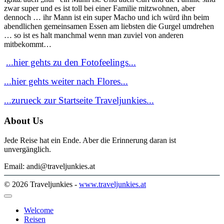
zwar super und es ist toll bei einer Familie mitzwohnen, aber
dennoch … ihr Mann ist ein super Macho und ich würd ihn beim
abendlichen gemeinsamen Essen am liebsten die Gurgel umdrehen
… so ist es halt manchmal wenn man zuviel von anderen
mitbekommt…
...hier gehts zu den Fotofeelings...
...hier gehts weiter nach Flores...
...zurueck zur Startseite Traveljunkies...
About Us
Jede Reise hat ein Ende. Aber die Erinnerung daran ist
unvergänglich.
Email: andi@traveljunkies.at
© 2026 Traveljunkies -
www.traveljunkies.at
Welcome
Reisen