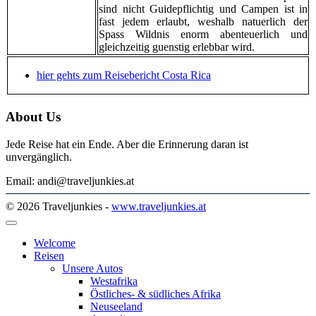
sind nicht Guidepflichtig und Campen ist in
fast jedem erlaubt, weshalb natuerlich der
Spass Wildnis enorm abenteuerlich und
gleichzeitig guenstig erlebbar wird.
hier gehts zum Reisebericht Costa Rica
About Us
Jede Reise hat ein Ende. Aber die Erinnerung daran ist
unvergänglich.
Email: andi@traveljunkies.at
© 2026 Traveljunkies -
www.traveljunkies.at
Welcome
Reisen
Unsere Autos
Westafrika
Östliches- & südliches Afrika
Neuseeland