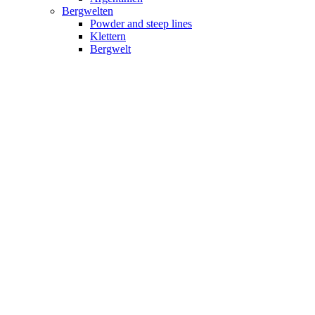
Bergwelten
Powder and steep lines
Klettern
Bergwelt